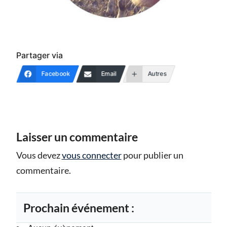
Partager via
Facebook
Email
Autres
Laisser un commentaire
Vous devez
vous connecter
pour publier un
commentaire.
Prochain événement :