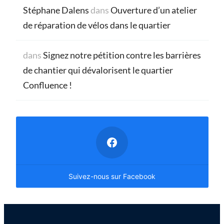
Stéphane Dalens
dans
Ouverture d’un atelier
de réparation de vélos dans le quartier
dans
Signez notre pétition contre les barrières
de chantier qui dévalorisent le quartier
Confluence !
Suivez-nous sur Facebook