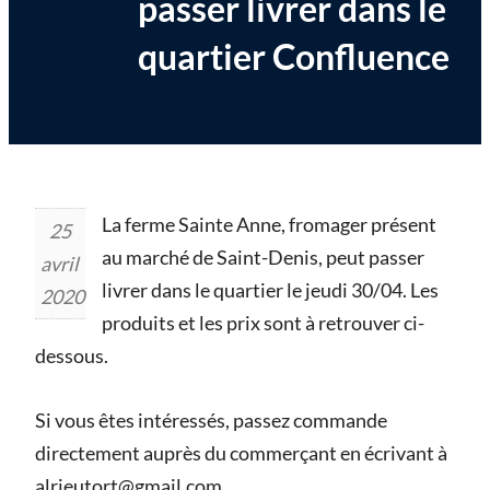
passer livrer dans le
quartier Confluence
La ferme Sainte Anne, fromager présent
25
au marché de Saint-Denis, peut passer
avril
livrer dans le quartier le jeudi 30/04. Les
2020
produits et les prix sont à retrouver ci-
dessous.
Si vous êtes intéressés, passez commande
directement auprès du commerçant en écrivant à
alrieutort@gmail.com