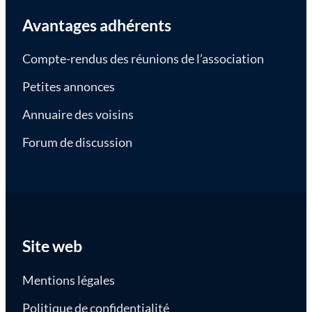
Avantages adhérents
Compte-rendus des réunions de l’association
Petites annonces
Annuaire des voisins
Forum de discussion
Site web
Mentions légales
Politique de confidentialité