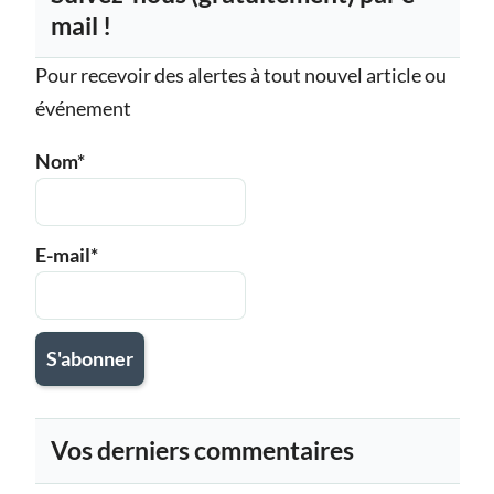
mail !
Pour recevoir des alertes à tout nouvel article ou
événement
Nom*
E-mail*
Vos derniers commentaires