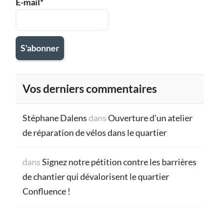
E-mail*
Vos derniers commentaires
Stéphane Dalens
dans
Ouverture d’un atelier
de réparation de vélos dans le quartier
dans
Signez notre pétition contre les barrières
de chantier qui dévalorisent le quartier
Confluence !