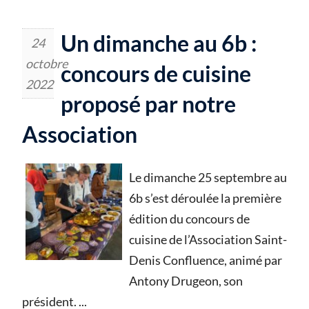
Un dimanche au 6b :
24
octobre
concours de cuisine
2022
proposé par notre
Association
Le dimanche 25 septembre au
6b s’est déroulée la première
édition du concours de
cuisine de l’Association Saint-
Denis Confluence, animé par
Antony Drugeon, son
président.
...