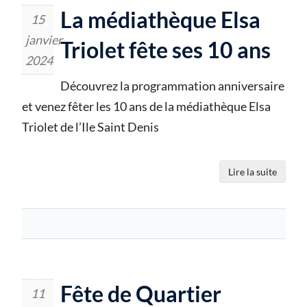
La médiathèque Elsa
15
janvier
Triolet fête ses 10 ans
2024
Découvrez la programmation anniversaire
et venez fêter les 10 ans de la médiathèque Elsa
Triolet de l’Ile Saint Denis
Lire la suite
Fête de Quartier
11