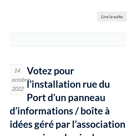
Lire la suite
Votez pour
14
octobre
l’installation rue du
2022
Port d’un panneau
d’informations / boîte à
idées géré par l’association