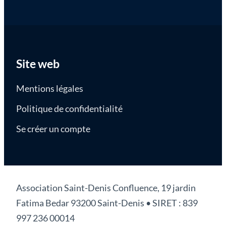
Site web
Mentions légales
Politique de confidentialité
Se créer un compte
Association Saint-Denis Confluence, 19 jardin
Fatima Bedar 93200 Saint-Denis • SIRET : 839
997 236 00014