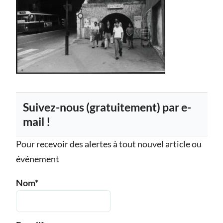
Suivez-nous (gratuitement) par e-
mail !
Pour recevoir des alertes à tout nouvel article ou
événement
Nom*