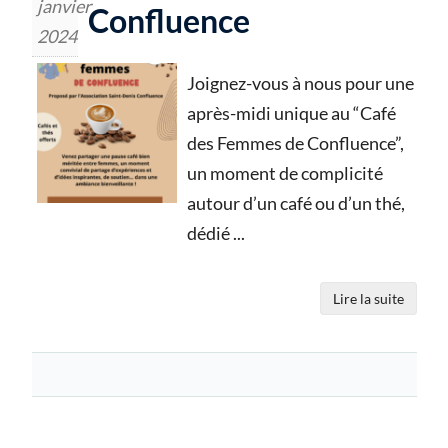
janvier
Confluence
2024
Joignez-vous à nous pour une
après-midi unique au “Café
des Femmes de Confluence”,
un moment de complicité
autour d’un café ou d’un thé,
dédié
...
Lire la suite