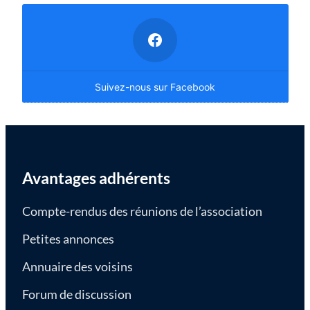
Suivez-nous sur Facebook
Avantages adhérents
Compte-rendus des réunions de l’association
Petites annonces
Annuaire des voisins
Forum de discussion