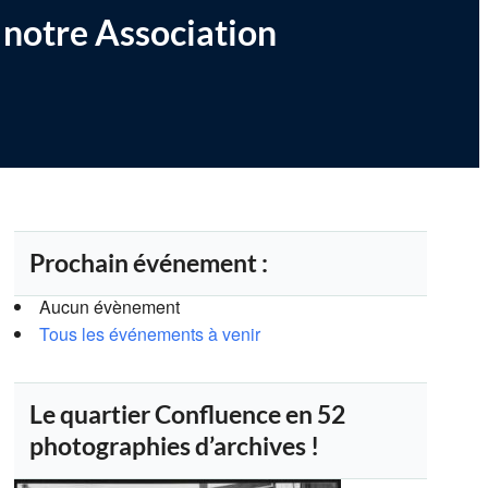
 notre Association
Prochain événement :
Aucun évènement
Tous les événements à venir
Le quartier Confluence en 52
photographies d’archives !