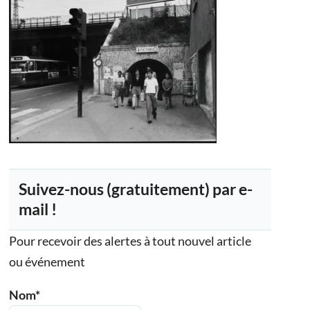
Suivez-nous (gratuitement) par e-
mail !
Pour recevoir des alertes à tout nouvel article
ou événement
Nom*