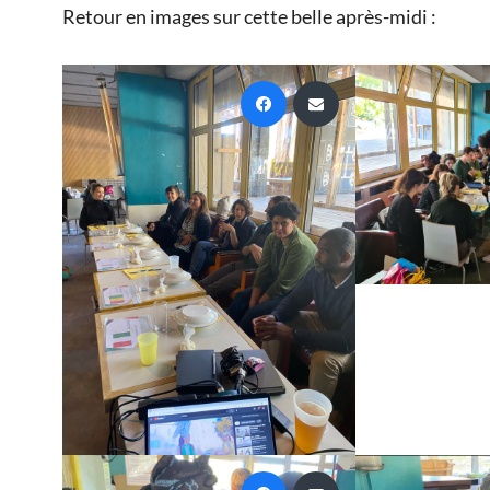
Retour en images sur cette belle après-midi :