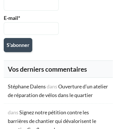
E-mail*
Vos derniers commentaires
Stéphane Dalens
dans
Ouverture d’un atelier
de réparation de vélos dans le quartier
dans
Signez notre pétition contre les
barrières de chantier qui dévalorisent le