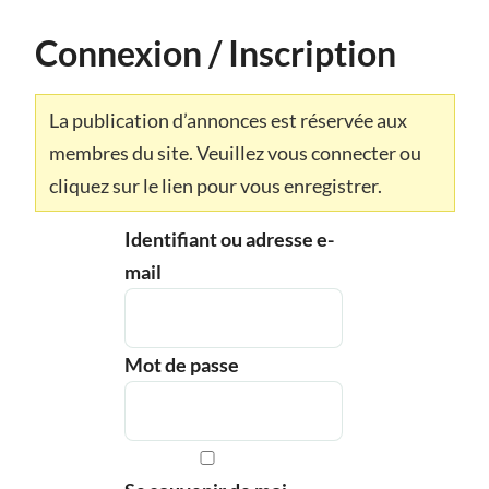
Connexion / Inscription
La publication d’annonces est réservée aux
membres du site. Veuillez vous connecter ou
cliquez sur le lien pour vous enregistrer.
Identifiant ou adresse e-
mail
Mot de passe