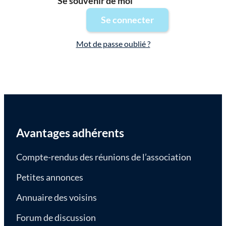
Se souvenir de moi
Mot de passe oublié ?
Avantages adhérents
Compte-rendus des réunions de l’association
Petites annonces
Annuaire des voisins
Forum de discussion