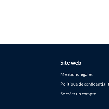
Site web
Mentions légales
Politique de confidentiali
Se créer un compte