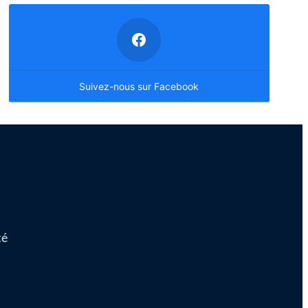
Suivez-nous sur Facebook
té