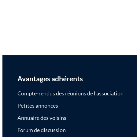
Avantages adhérents
Compte-rendus des réunions de l’association
Petites annonces
Annuaire des voisins
Forum de discussion