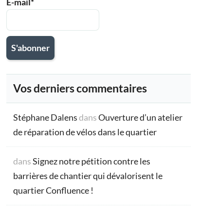
E-mail*
Vos derniers commentaires
Stéphane Dalens
dans
Ouverture d’un atelier
de réparation de vélos dans le quartier
dans
Signez notre pétition contre les
barrières de chantier qui dévalorisent le
quartier Confluence !