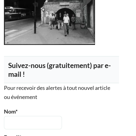
Suivez-nous (gratuitement) par e-
mail !
Pour recevoir des alertes à tout nouvel article
ou événement
Nom*