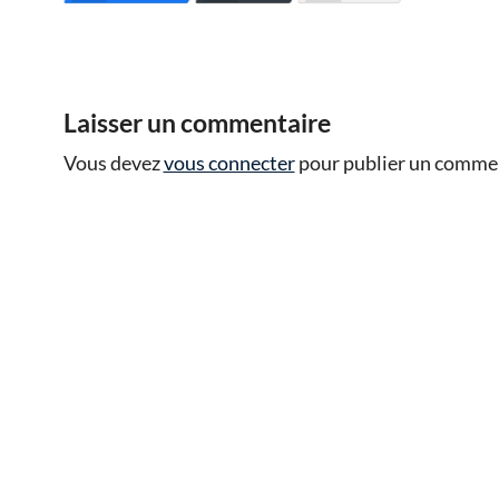
Laisser un commentaire
Vous devez
vous connecter
pour publier un commen