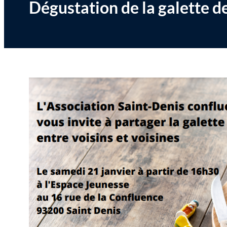
Dégustation de la galette de