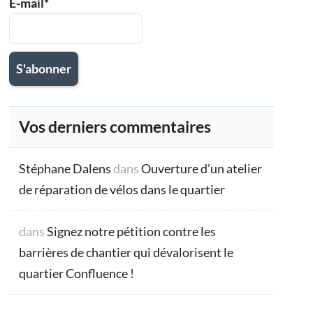
E-mail*
Vos derniers commentaires
Stéphane Dalens
dans
Ouverture d’un atelier
de réparation de vélos dans le quartier
dans
Signez notre pétition contre les
barrières de chantier qui dévalorisent le
quartier Confluence !