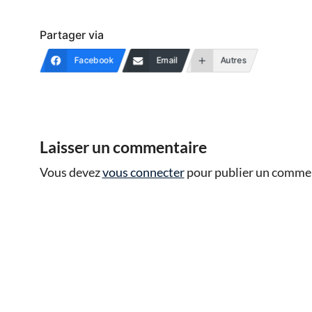
Partager via
Facebook
Email
Autres
Laisser un commentaire
Vous devez
vous connecter
pour publier un commen