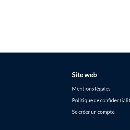
Site web
Mentions légales
Politique de confidentiali
Se créer un compte