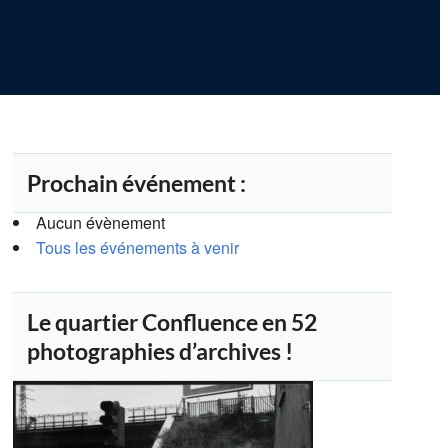
Prochain événement :
Aucun évènement
Tous les événements à venir
Le quartier Confluence en 52
photographies d’archives !