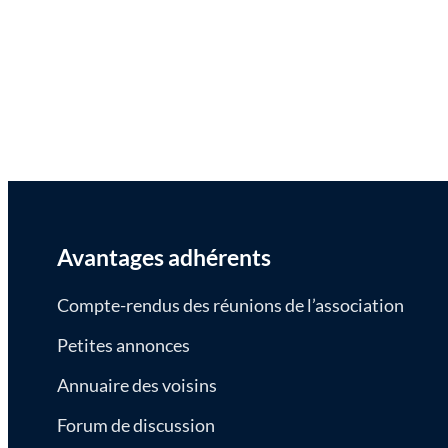
Avantages adhérents
Compte-rendus des réunions de l’association
Petites annonces
Annuaire des voisins
Forum de discussion