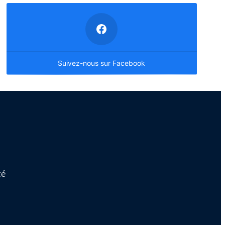
Suivez-nous sur Facebook
té