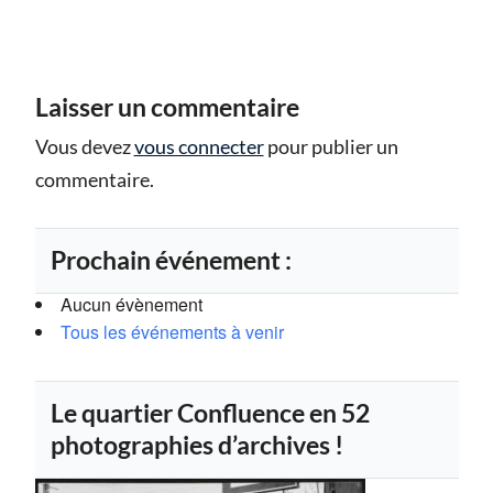
Laisser un commentaire
Vous devez
vous connecter
pour publier un
commentaire.
Prochain événement :
Aucun évènement
Tous les événements à venir
Le quartier Confluence en 52
photographies d’archives !