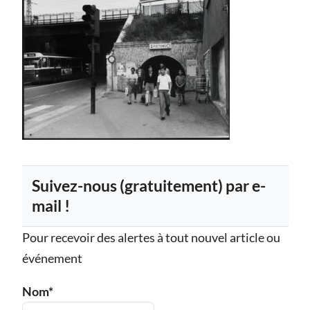
Suivez-nous (gratuitement) par e-
mail !
Pour recevoir des alertes à tout nouvel article ou
événement
Nom*