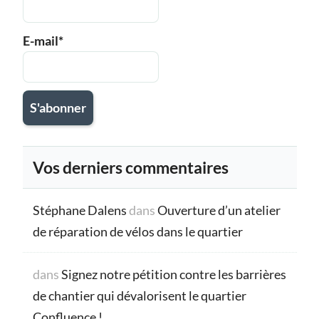
E-mail*
Vos derniers commentaires
Stéphane Dalens
dans
Ouverture d’un atelier
de réparation de vélos dans le quartier
dans
Signez notre pétition contre les barrières
de chantier qui dévalorisent le quartier
Confluence !