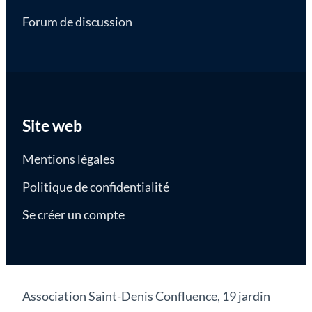
Forum de discussion
Site web
Mentions légales
Politique de confidentialité
Se créer un compte
Association Saint-Denis Confluence, 19 jardin