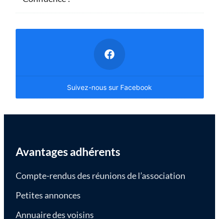
Suivez-nous sur Facebook
Avantages adhérents
Compte-rendus des réunions de l’association
Petites annonces
Annuaire des voisins