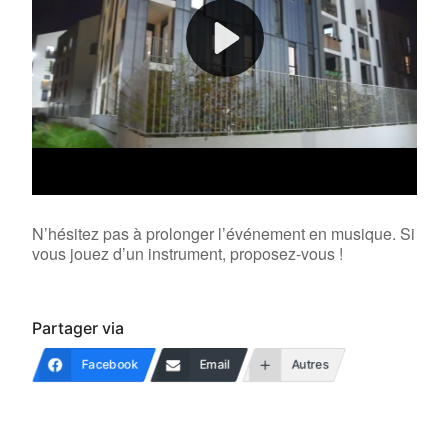
N’hésitez pas à prolonger l’événement en musique. Si
vous jouez d’un instrument, proposez-vous !
Partager via
Facebook
Email
Autres