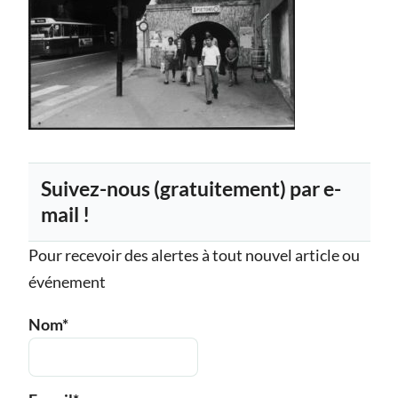
Suivez-nous (gratuitement) par e-
mail !
Pour recevoir des alertes à tout nouvel article ou
événement
Nom*