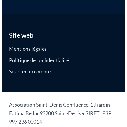
Site web
Mentions légales
Politique de confidentialité
Se créer un compte
Association Saint-Denis Confluence, 19 jardin
Fatima Bedar 93200 Saint-Denis • SIRET : 839
997 236 00014