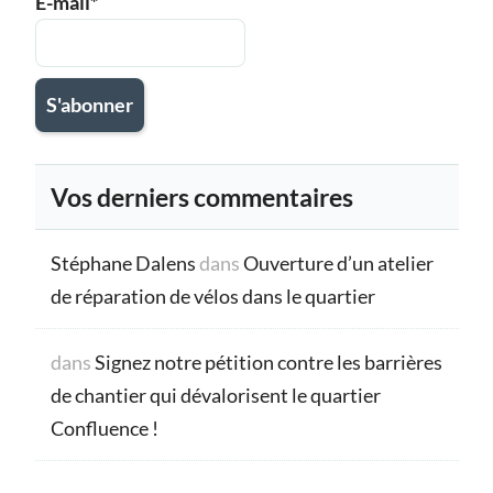
E-mail*
Vos derniers commentaires
Stéphane Dalens
dans
Ouverture d’un atelier
de réparation de vélos dans le quartier
dans
Signez notre pétition contre les barrières
de chantier qui dévalorisent le quartier
Confluence !