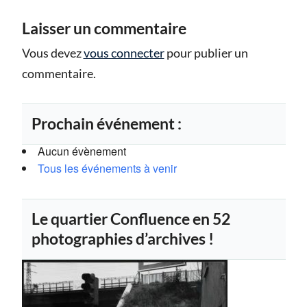
Laisser un commentaire
Vous devez
vous connecter
pour publier un
commentaire.
Prochain événement :
Aucun évènement
Tous les événements à venir
Le quartier Confluence en 52
photographies d’archives !