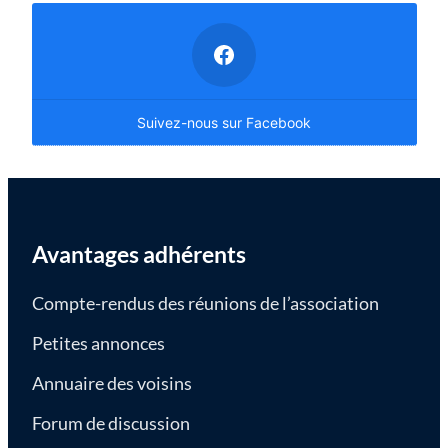
Suivez-nous sur Facebook
Avantages adhérents
Compte-rendus des réunions de l’association
Petites annonces
Annuaire des voisins
Forum de discussion