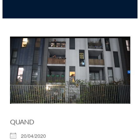
QUAND
20/04/2020