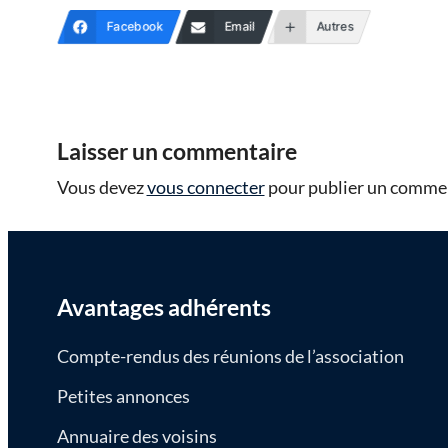
Facebook
Email
Autres
Laisser un commentaire
Vous devez
vous connecter
pour publier un commen
Avantages adhérents
Compte-rendus des réunions de l’association
Petites annonces
Annuaire des voisins