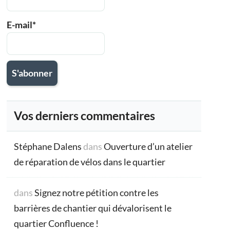
E-mail*
Vos derniers commentaires
Stéphane Dalens
dans
Ouverture d’un atelier
de réparation de vélos dans le quartier
dans
Signez notre pétition contre les
barrières de chantier qui dévalorisent le
quartier Confluence !