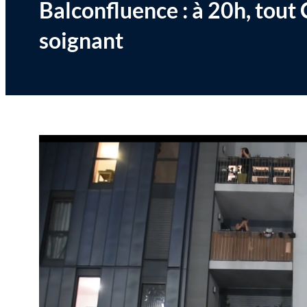
Balconfluence : à 20h, tout 
soignant