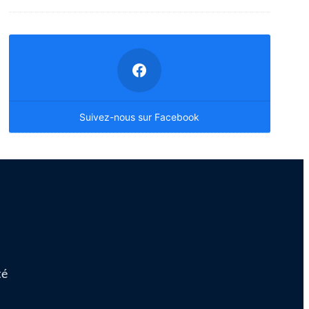
Suivez-nous sur Facebook
té