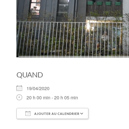
QUAND
19/04/2020
20 h 00 min - 20 h 05 min
AJOUTER AU CALENDRIER
Télécharger ICS
Calendrier Goog