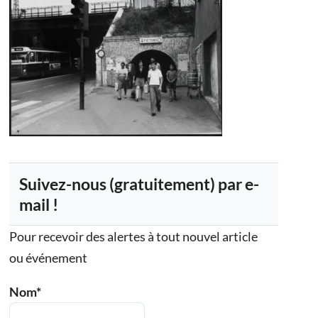
Suivez-nous (gratuitement) par e-
mail !
Pour recevoir des alertes à tout nouvel article
ou événement
Nom*
Outlook Live