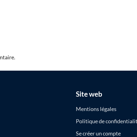
taire.
Site web
Mentions légales
Politique de confidentiali
Se créer un compte