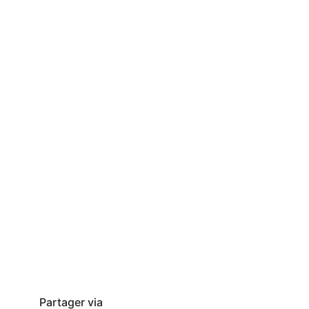
Partager via