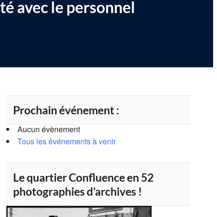
té avec le personnel
Prochain événement :
Aucun évènement
Tous les événements à venir
Le quartier Confluence en 52
photographies d’archives !