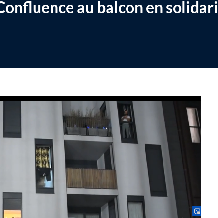
Confluence au balcon en solidari