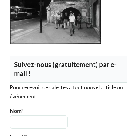
Suivez-nous (gratuitement) par e-
mail !
Pour recevoir des alertes à tout nouvel article ou
événement
Nom*