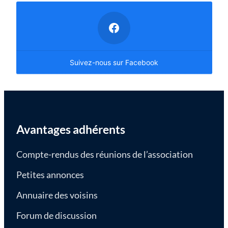
Suivez-nous sur Facebook
Avantages adhérents
Compte-rendus des réunions de l’association
Petites annonces
Annuaire des voisins
Forum de discussion