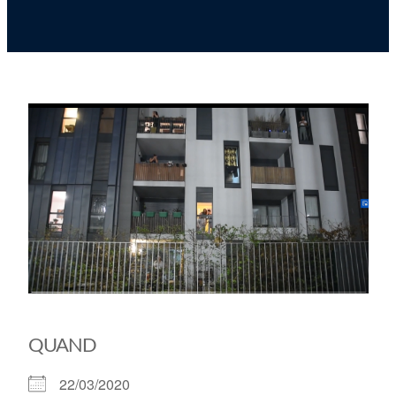
QUAND
22/03/2020