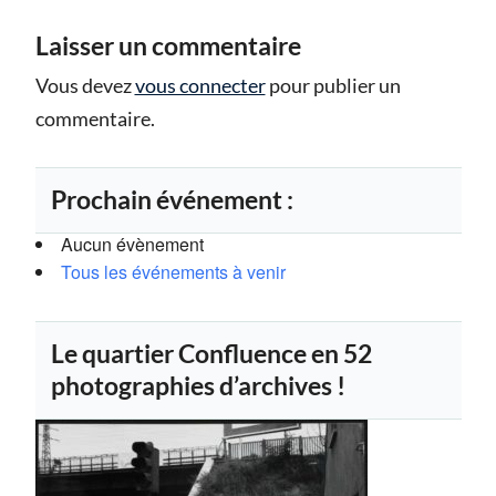
Laisser un commentaire
Vous devez
vous connecter
pour publier un
commentaire.
Prochain événement :
Aucun évènement
Tous les événements à venir
Le quartier Confluence en 52
photographies d’archives !