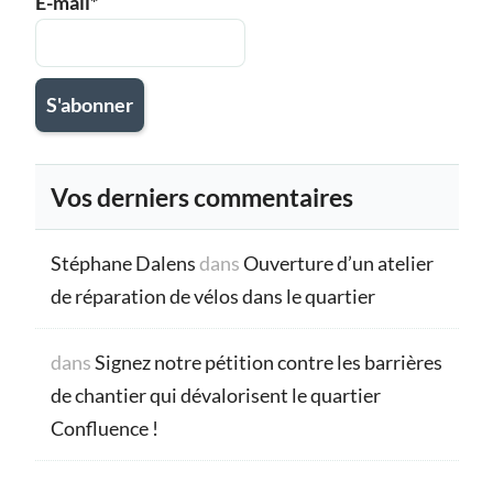
E-mail*
Vos derniers commentaires
Stéphane Dalens
dans
Ouverture d’un atelier
de réparation de vélos dans le quartier
dans
Signez notre pétition contre les barrières
de chantier qui dévalorisent le quartier
Confluence !