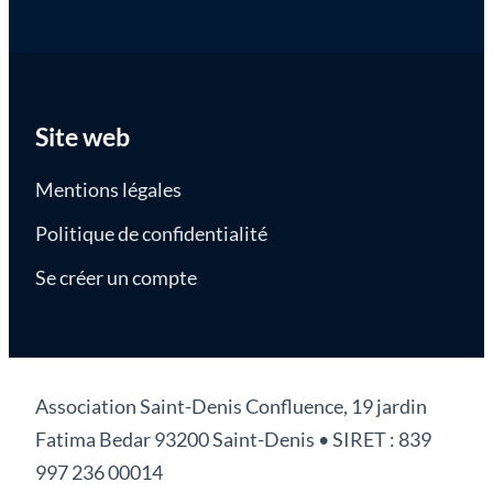
Site web
Mentions légales
Politique de confidentialité
Se créer un compte
Association Saint-Denis Confluence, 19 jardin
Fatima Bedar 93200 Saint-Denis • SIRET : 839
997 236 00014