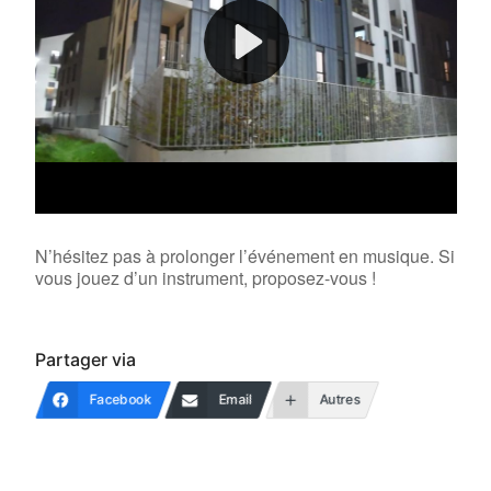
N’hésitez pas à prolonger l’événement en musique. Si
vous jouez d’un instrument, proposez-vous !
Partager via
Facebook
Email
Autres