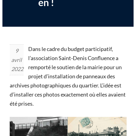
en !
Dans le cadre du budget participatif,
9
l’association Saint-Denis Confluence a
avril
remporté le soutien de la mairie pour un
2022
projet d’installation de panneaux des
archives photographiques du quartier. L’idée est
d’installer ces photos exactement où elles avaient
été prises.