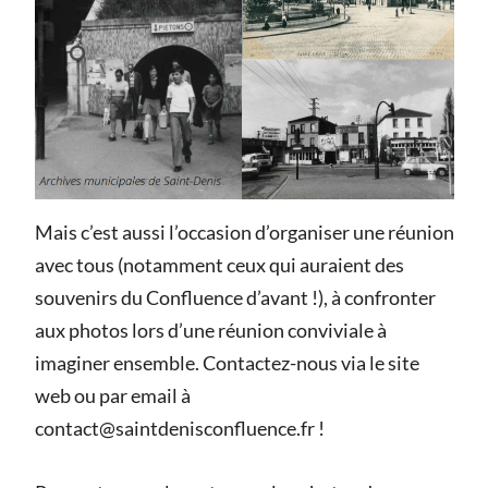
Mais c’est aussi l’occasion d’organiser une réunion
avec tous (notamment ceux qui auraient des
souvenirs du Confluence d’avant !), à confronter
aux photos lors d’une réunion conviviale à
imaginer ensemble. Contactez-nous via le site
web ou par email à
contact@saintdenisconfluence.fr !