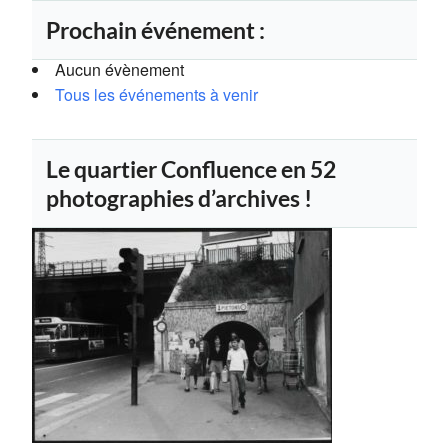
Prochain événement :
Aucun évènement
Tous les événements à venir
Le quartier Confluence en 52
photographies d’archives !