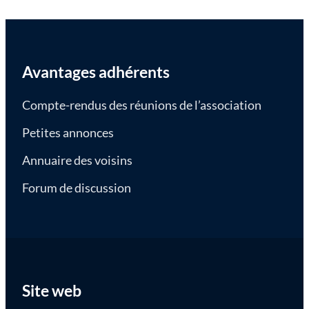
Avantages adhérents
Compte-rendus des réunions de l’association
Petites annonces
Annuaire des voisins
Forum de discussion
Site web