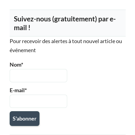
Suivez-nous (gratuitement) par e-
mail !
Pour recevoir des alertes à tout nouvel article ou
événement
Nom*
E-mail*