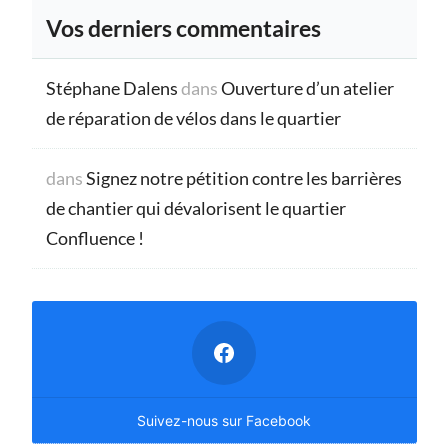
Vos derniers commentaires
Stéphane Dalens
dans
Ouverture d’un atelier
de réparation de vélos dans le quartier
dans
Signez notre pétition contre les barrières
de chantier qui dévalorisent le quartier
Confluence !
Suivez-nous sur Facebook