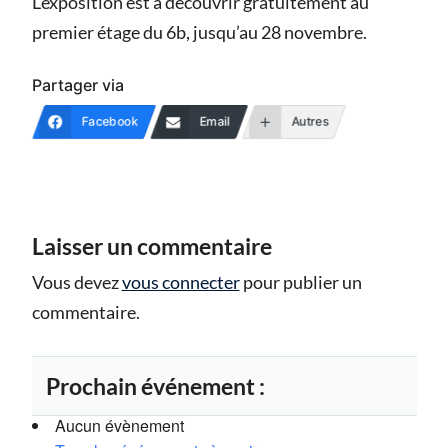
L’exposition est à découvrir gratuitement au
premier étage du 6b, jusqu’au 28 novembre.
Partager via
Facebook
Email
Autres
Laisser un commentaire
Vous devez
vous connecter
pour publier un
commentaire.
Prochain événement :
Aucun évènement