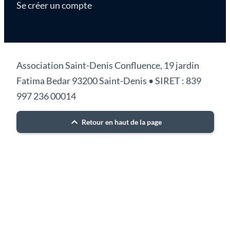
Se créer un compte
Association Saint-Denis Confluence, 19 jardin
Fatima Bedar 93200 Saint-Denis • SIRET : 839
997 236 00014
Retour en haut de la page