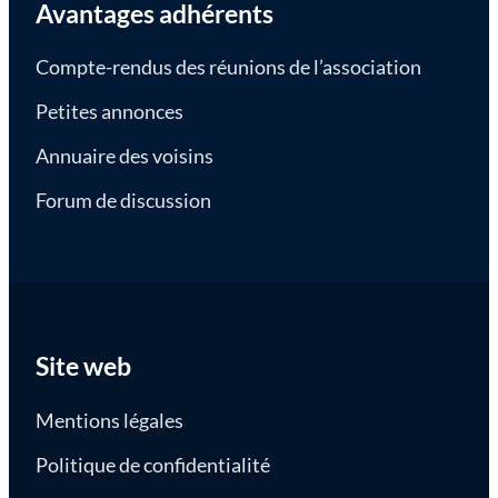
Avantages adhérents
Compte-rendus des réunions de l’association
Petites annonces
Annuaire des voisins
Forum de discussion
Site web
Mentions légales
Politique de confidentialité