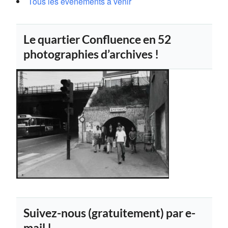
Tous les événements à venir
Le quartier Confluence en 52
photographies d’archives !
Suivez-nous (gratuitement) par e-
mail !