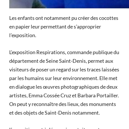
Les enfants ont notamment pu créer des cocottes
en papier leur permettant de s’approprier
l’exposition.
L’exposition Respirations, commande publique du
département de Seine Saint-Denis, permet aux
visiteurs de poser un regard sur les traces laissées
par les humains sur leur environnement. Elle met
en dialogue les œuvres photographiques de deux
artistes, Emma Cossée Cruz et Barbara Portailler.
On peut y reconnaître des lieux, des monuments
et des objets de Saint-Denis notamment.