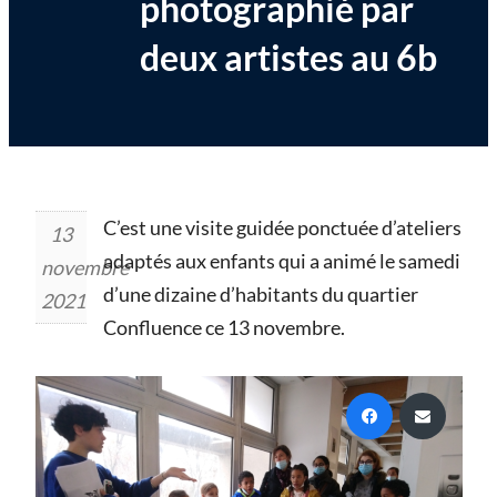
photographié par
deux artistes au 6b
C’est une visite guidée ponctuée d’ateliers
13
adaptés aux enfants qui a animé le samedi
novembre
d’une dizaine d’habitants du quartier
2021
Confluence ce 13 novembre.