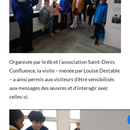
Organisée par le 6b et l’association Saint-Denis
Confluence, la visite – menée par Louise Destable
– a ainsi permis aux visiteurs d’être sensibilisés
aux messages des œuvres et d’interagir avec
celles-ci.