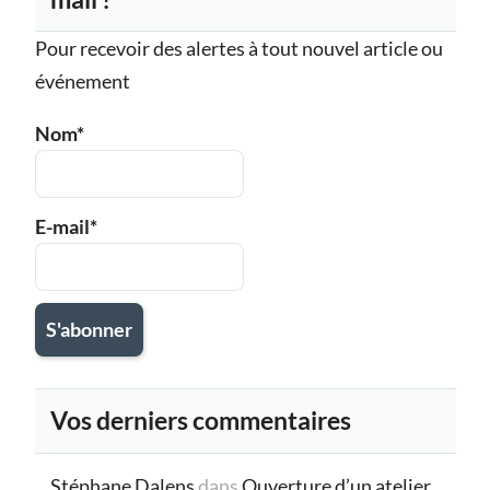
Pour recevoir des alertes à tout nouvel article ou
événement
Nom*
E-mail*
Vos derniers commentaires
Stéphane Dalens
dans
Ouverture d’un atelier