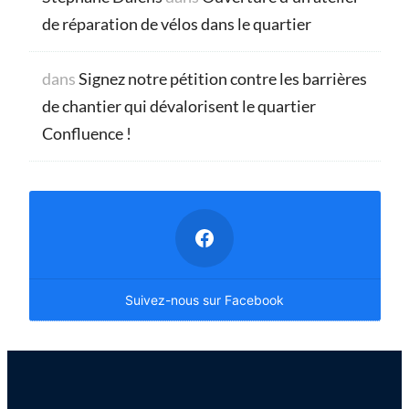
de réparation de vélos dans le quartier
dans
Signez notre pétition contre les barrières
de chantier qui dévalorisent le quartier
Confluence !
Suivez-nous sur Facebook