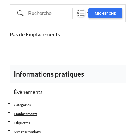
Recherche
RECHERCHE
Pas de Emplacements
Informations pratiques
Évènements
Catégories
Emplacements
Étiquettes
Mes réservations