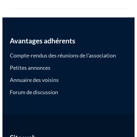
Avantages adhérents
Compte-rendus des réunions de l’association
Petites annonces
Annuaire des voisins
Forum de discussion