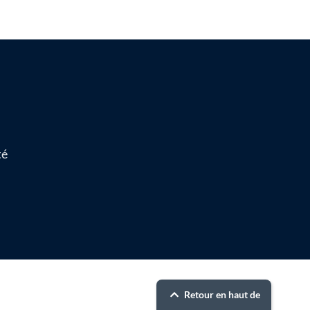
té
Retour en haut de