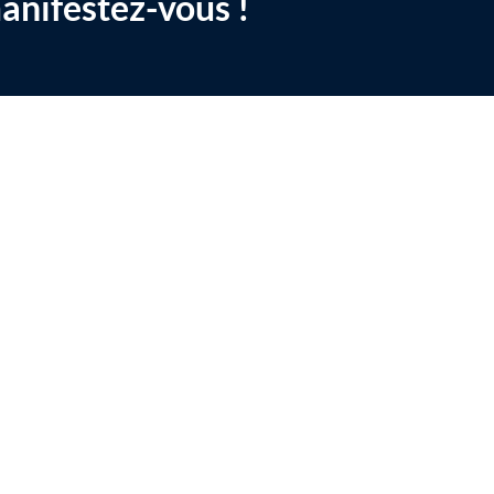
anifestez-vous !