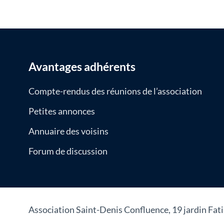
Avantages adhérents
Compte-rendus des réunions de l’association
Petites annonces
Annuaire des voisins
Forum de discussion
Association Saint-Denis Confluence, 19 jardin Fa