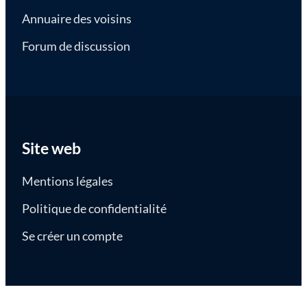
Annuaire des voisins
Forum de discussion
Site web
Mentions légales
Politique de confidentialité
Se créer un compte