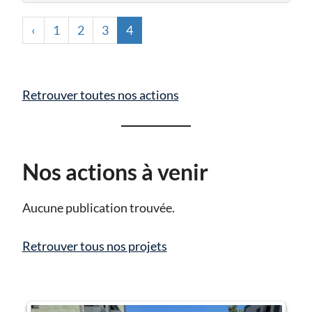
‹
1
2
3
4
Retrouver toutes nos actions
Nos actions à venir
Aucune publication trouvée.
Retrouver tous nos projets