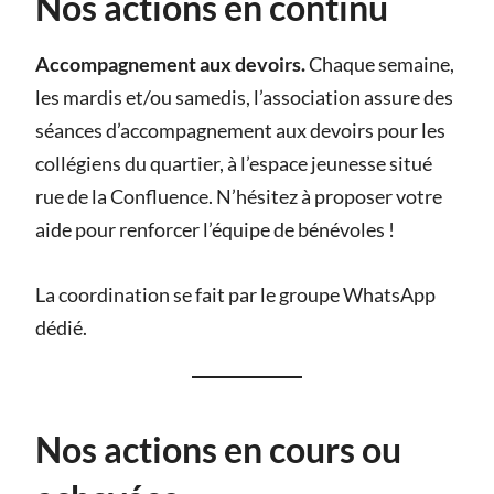
Nos actions en continu
Accompagnement aux devoirs.
Chaque semaine,
les mardis et/ou samedis, l’association assure des
séances d’accompagnement aux devoirs pour les
collégiens du quartier, à l’espace jeunesse situé
rue de la Confluence. N’hésitez à proposer votre
aide pour renforcer l’équipe de bénévoles !
La coordination se fait par le groupe WhatsApp
dédié.
Nos actions en cours ou