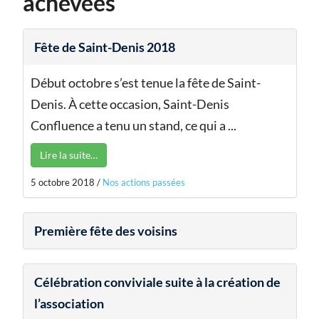
achevées
Fête de Saint-Denis 2018
Début octobre s’est tenue la fête de Saint-
Denis. À cette occasion, Saint-Denis
Confluence a tenu un stand, ce qui a ...
Lire la suite…
5 octobre 2018
/
Nos actions passées
Première fête des voisins
Célébration conviviale suite à la création de
l’association